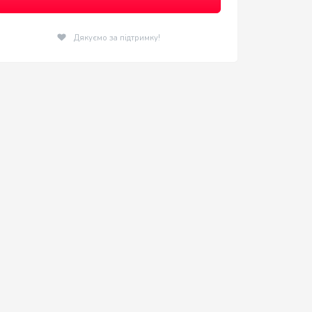
Дякуємо за підтримку!