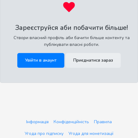
Зареєструйся аби побачити більше!
Створи власний профіль аби бачити більше контенту та
публікувати власні роботи.
Увійти в акаунт
Приєднатися зараз
Інформація
Конфіденційність
Правила
Угода про підписку
Угода для монетизації