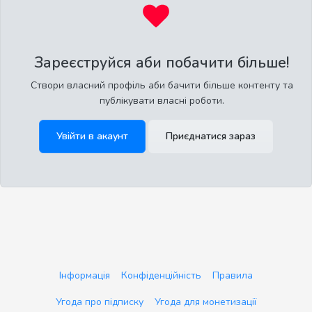
Зареєструйся аби побачити більше!
Створи власний профіль аби бачити більше контенту та
публікувати власні роботи.
Увійти в акаунт
Приєднатися зараз
Інформація
Конфіденційність
Правила
Угода про підписку
Угода для монетизації