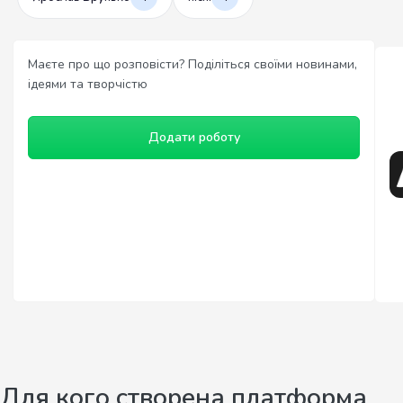
Маєте про що розповісти? Поділіться своїми новинами,
ідеями та творчістю
Додати роботу
Для кого створена платформа