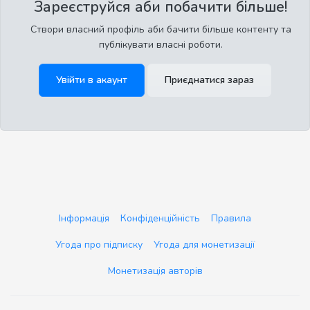
Зареєструйся аби побачити більше!
Створи власний профіль аби бачити більше контенту та
публікувати власні роботи.
Увійти в акаунт
Приєднатися зараз
Інформація
Конфіденційність
Правила
Угода про підписку
Угода для монетизації
Монетизація авторів