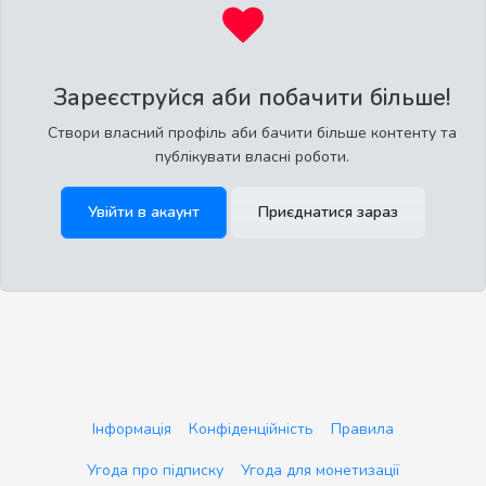
Зареєструйся аби побачити більше!
Створи власний профіль аби бачити більше контенту та
публікувати власні роботи.
Увійти в акаунт
Приєднатися зараз
Інформація
Конфіденційність
Правила
Угода про підписку
Угода для монетизації