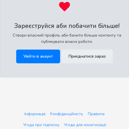
Зареєструйся аби побачити більше!
Створи власний профіль аби бачити більше контенту та
публікувати власні роботи.
Увійти в акаунт
Приєднатися зараз
Інформація
Конфіденційність
Правила
Угода про підписку
Угода для монетизації