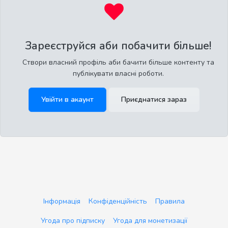
Зареєструйся аби побачити більше!
Створи власний профіль аби бачити більше контенту та
публікувати власні роботи.
Увійти в акаунт
Приєднатися зараз
Інформація
Конфіденційність
Правила
Угода про підписку
Угода для монетизації