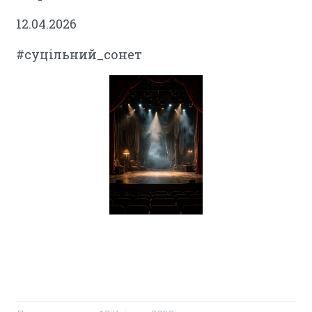
12.04.2026
#суцільний_сонет