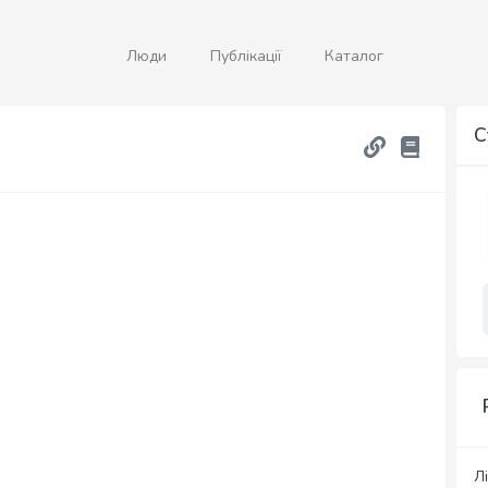
Люди
Публікації
Каталог
С
Лі