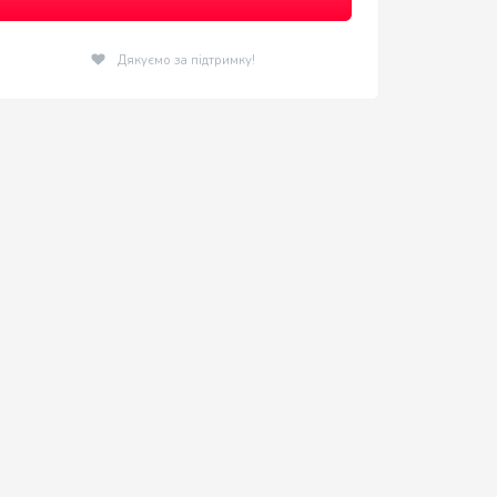
Дякуємо за підтримку!