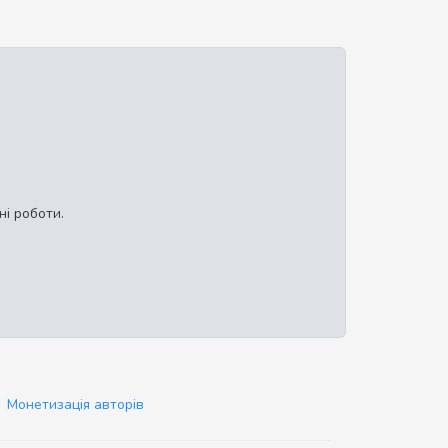
ні роботи.
Монетизація авторів