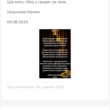
Ще мить і біль у грудях не пече.
Мирослав Манюк
05.08.2025
Дата написання : 05 Серпень 2025