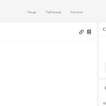
Люди
Публікації
Каталог
С
Лі