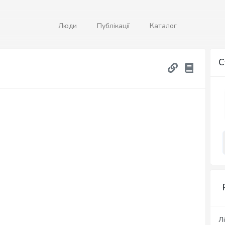
Люди
Публікації
Каталог
С
Лі