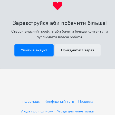
Зареєструйся аби побачити більше!
Створи власний профіль аби бачити більше контенту та
публікувати власні роботи.
Увійти в акаунт
Приєднатися зараз
Інформація
Конфіденційність
Правила
Угода про підписку
Угода для монетизації