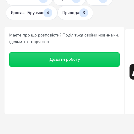
Ярослав Брунько
4
Природа
3
Маєте про що розповісти? Поділіться своїми новинами,
ідеями та творчістю
Додати роботу