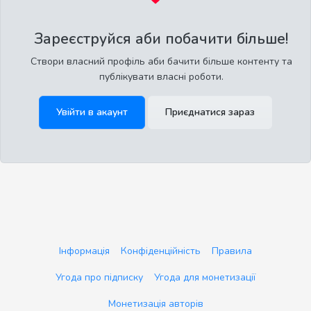
Зареєструйся аби побачити більше!
Створи власний профіль аби бачити більше контенту та
публікувати власні роботи.
Увійти в акаунт
Приєднатися зараз
Інформація
Конфіденційність
Правила
Угода про підписку
Угода для монетизації
Монетизація авторів