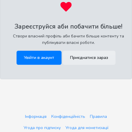
Зареєструйся аби побачити більше!
Створи власний профіль аби бачити більше контенту та
публікувати власні роботи.
Увійти в акаунт
Приєднатися зараз
Інформація
Конфіденційність
Правила
Угода про підписку
Угода для монетизації