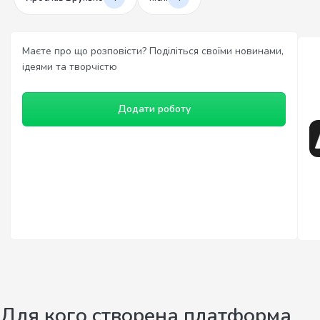
Маєте про що розповісти? Поділіться своїми новинами,
ідеями та творчістю
Додати роботу
Для кого створена платформа