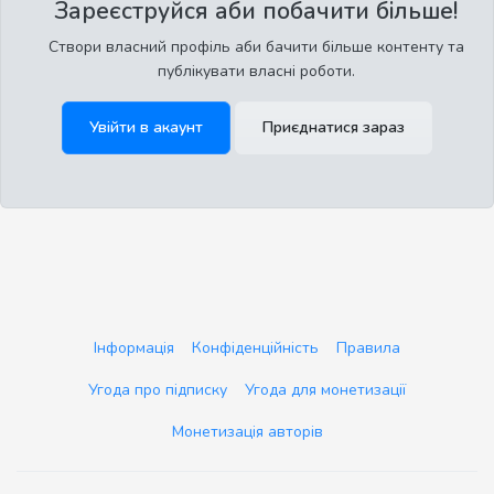
Зареєструйся аби побачити більше!
Створи власний профіль аби бачити більше контенту та
публікувати власні роботи.
Увійти в акаунт
Приєднатися зараз
Інформація
Конфіденційність
Правила
Угода про підписку
Угода для монетизації
Монетизація авторів