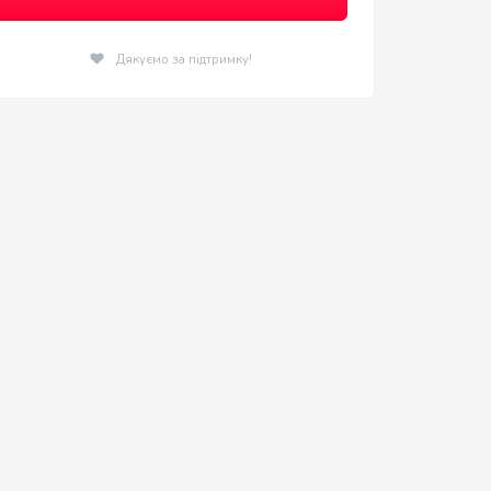
Дякуємо за підтримку!