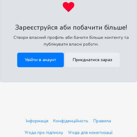
Зареєструйся аби побачити більше!
Створи власний профіль аби бачити більше контенту та
публікувати власні роботи.
Увійти в акаунт
Приєднатися зараз
Інформація
Конфіденційність
Правила
Угода про підписку
Угода для монетизації