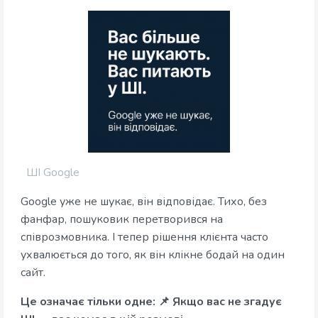
ШІ Google
Google уже не шукає, він відповідає. Тихо, без
фанфар, пошуковик перетворився на
співрозмовника. І тепер рішення клієнта часто
ухвалюється до того, як він клікне бодай на один
сайт.
Це означає тільки одне: 📌 Якщо вас не згадує