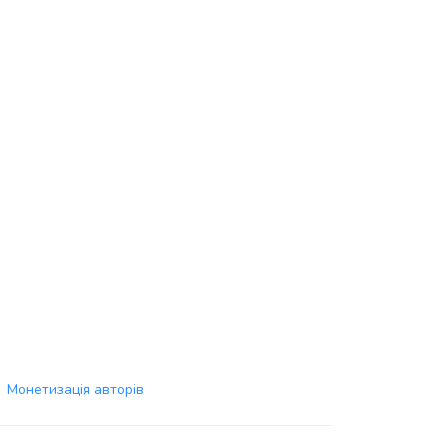
Монетизація авторів