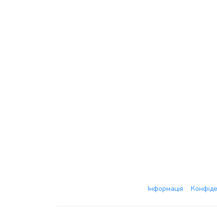
Інформація
Конфіде