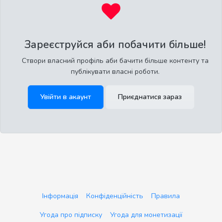
Зареєструйся аби побачити більше!
Створи власний профіль аби бачити більше контенту та
публікувати власні роботи.
Увійти в акаунт
Приєднатися зараз
Інформація
Конфіденційність
Правила
Угода про підписку
Угода для монетизації