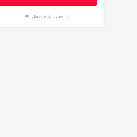
Дякуємо за підтримку!