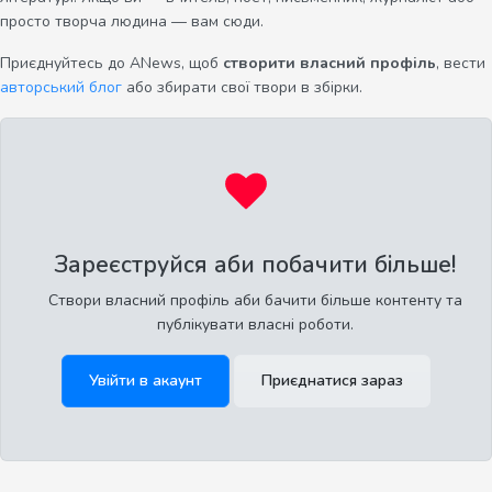
просто творча людина — вам сюди.
Приєднуйтесь до ANews, щоб
створити власний профіль
, вести
авторський блог
або збирати свої твори в збірки.
Зареєструйся аби побачити більше!
Створи власний профіль аби бачити більше контенту та
публікувати власні роботи.
Увійти в акаунт
Приєднатися зараз