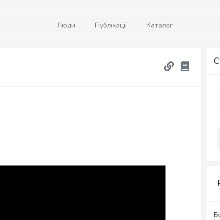
Люди
Публікації
Каталог
С
Б