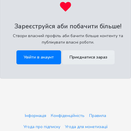
Зареєструйся аби побачити більше!
Створи власний профіль аби бачити більше контенту та
публікувати власні роботи.
Увійти в акаунт
Приєднатися зараз
Інформація
Конфіденційність
Правила
Угода про підписку
Угода для монетизації