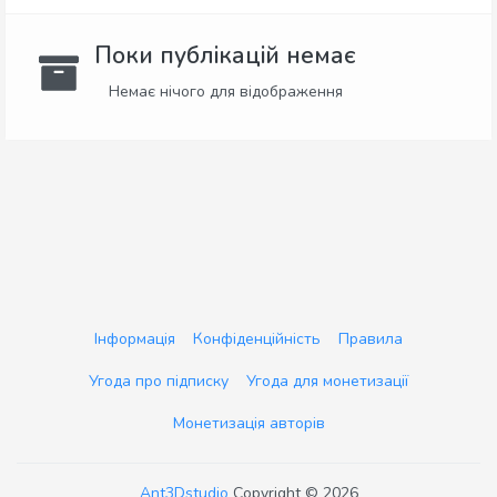
Поки публікацій немає
Немає нічого для відображення
Інформація
Конфіденційність
Правила
Угода про підписку
Угода для монетизації
Монетизація авторів
Ant3Dstudio
Copyright © 2026