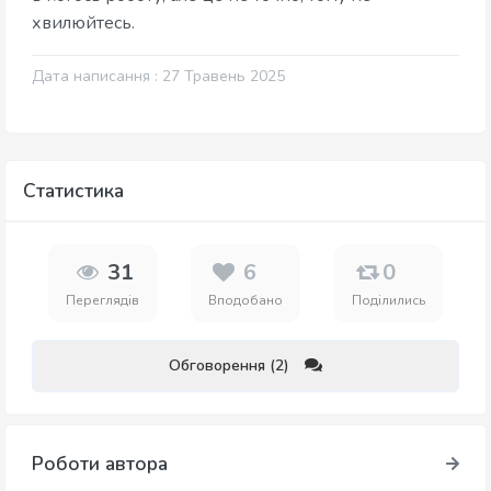
хвилюйтесь.
Дата написання : 27 Травень 2025
Статистика
31
6
0
Переглядів
Вподобано
Поділились
Обговорення (2)
Роботи автора