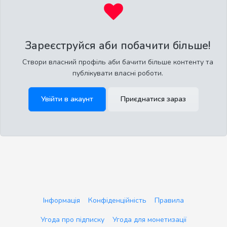
Зареєструйся аби побачити більше!
Створи власний профіль аби бачити більше контенту та
публікувати власні роботи.
Увійти в акаунт
Приєднатися зараз
Інформація
Конфіденційність
Правила
Угода про підписку
Угода для монетизації