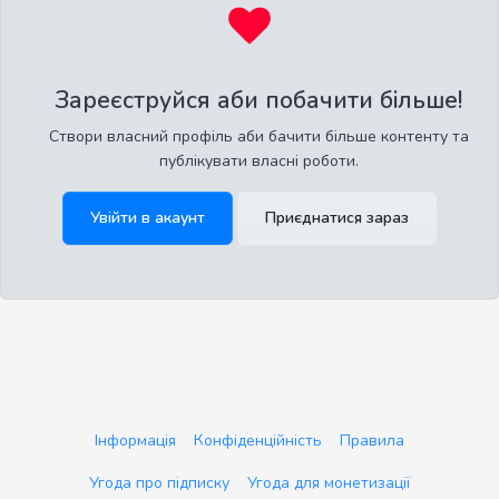
Зареєструйся аби побачити більше!
Створи власний профіль аби бачити більше контенту та
публікувати власні роботи.
Увійти в акаунт
Приєднатися зараз
Інформація
Конфіденційність
Правила
Угода про підписку
Угода для монетизації