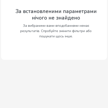
За встановленими параметрами
нічого не знайдено
За вибраними вами вподобаннями немає
результатів. Спробуйте змінити фільтри або
пошукати щось інше.