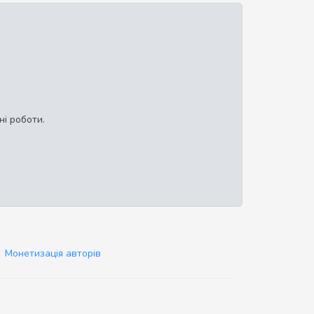
ні роботи.
Монетизація авторів