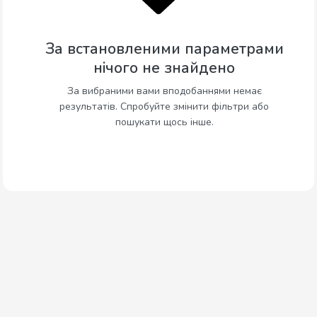
За встановленими параметрами
нічого не знайдено
За вибраними вами вподобаннями немає
результатів. Спробуйте змінити фільтри або
пошукати щось інше.