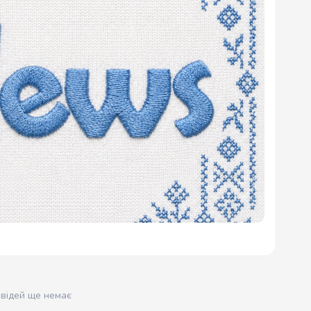
овідей ще немає