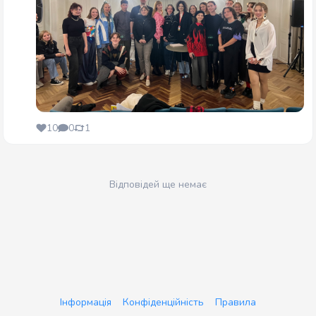
10
0
1
Відповідей ще немає
Інформація
Конфіденційність
Правила