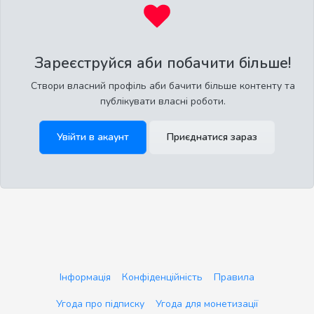
Зареєструйся аби побачити більше!
Створи власний профіль аби бачити більше контенту та
публікувати власні роботи.
Увійти в акаунт
Приєднатися зараз
Інформація
Конфіденційність
Правила
Угода про підписку
Угода для монетизації