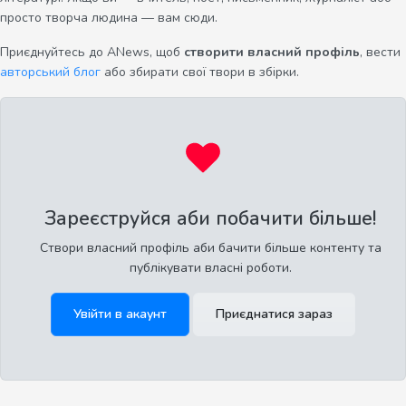
просто творча людина — вам сюди.
Приєднуйтесь до ANews, щоб
створити власний профіль
, вести
авторський блог
або збирати свої твори в збірки.
Зареєструйся аби побачити більше!
Створи власний профіль аби бачити більше контенту та
публікувати власні роботи.
Увійти в акаунт
Приєднатися зараз