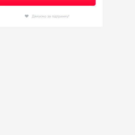
Дякуємо за підтримку!