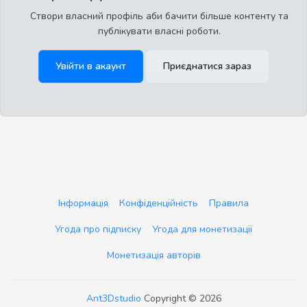
Створи власний профіль аби бачити більше контенту та
публікувати власні роботи.
Увійти в акаунт
Приєднатися зараз
Інформація
Конфіденційність
Правила
Угода про підписку
Угода для монетизації
Монетизація авторів
Ant3Dstudio
Copyright © 2026