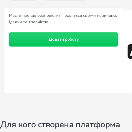
Маєте про що розповісти? Поділіться своїми новинами,
ідеями та творчістю
Додати роботу
Для кого створена платформа