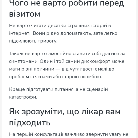
Чого не варто робити перед
візитом
Не варто читати десятки страшних історій в
інтернеті. Вони рідко допомагають, зате легко
підсилюють тривогу.
Також не варто самостійно ставити собі діагноз за
симптомами. Один і той самий дискомфорт може
мати різні причини — від чутливості емалі до
проблем із яснами або старою пломбою.
Краще підготувати питання, а не сценарій
катастрофи.
Як зрозуміти, що лікар вам
підходить
На першій консультації важливо звернути увагу не