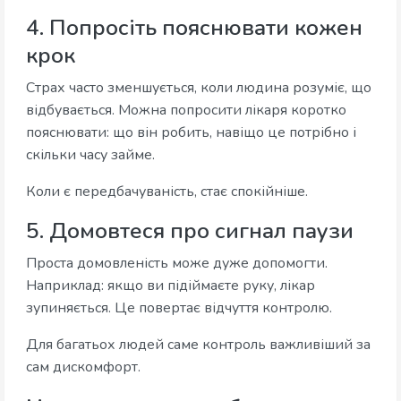
4. Попросіть пояснювати кожен
крок
Страх часто зменшується, коли людина розуміє, що
відбувається. Можна попросити лікаря коротко
пояснювати: що він робить, навіщо це потрібно і
скільки часу займе.
Коли є передбачуваність, стає спокійніше.
5. Домовтеся про сигнал паузи
Проста домовленість може дуже допомогти.
Наприклад: якщо ви підіймаєте руку, лікар
зупиняється. Це повертає відчуття контролю.
Для багатьох людей саме контроль важливіший за
сам дискомфорт.