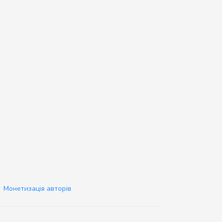
Монетизація авторів