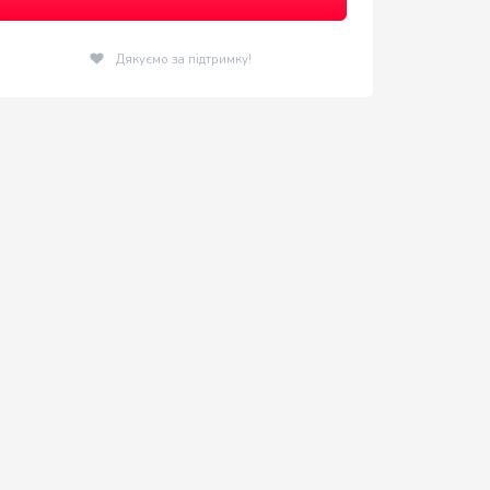
Дякуємо за підтримку!