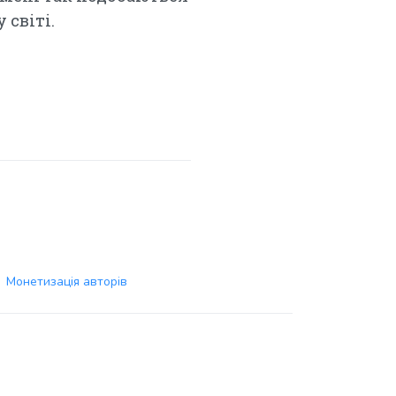
 світі.
Монетизація авторів