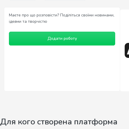
Маєте про що розповісти? Поділіться своїми новинами,
ідеями та творчістю
Додати роботу
Для кого створена платформа