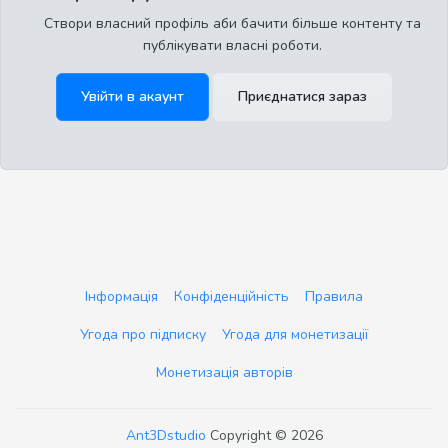
Створи власний профіль аби бачити більше контенту та
публікувати власні роботи.
Увійти в акаунт
Приєднатися зараз
Інформація
Конфіденційність
Правила
Угода про підписку
Угода для монетизації
Монетизація авторів
Ant3Dstudio
Copyright © 2026