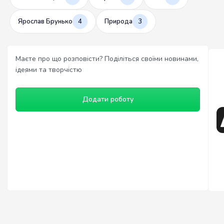
Ярослав Брунько
4
Природа
3
Маєте про що розповісти? Поділіться своїми новинами,
ідеями та творчістю
Додати роботу