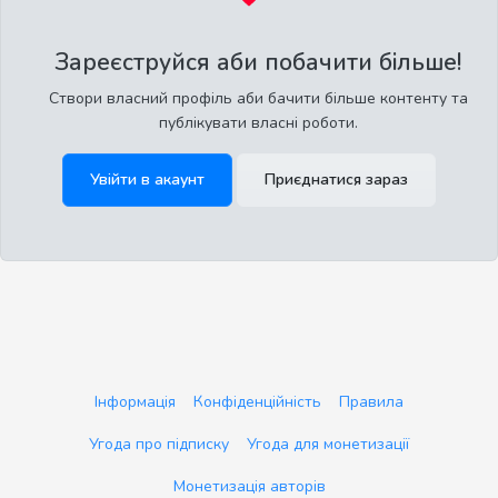
Зареєструйся аби побачити більше!
Створи власний профіль аби бачити більше контенту та
публікувати власні роботи.
Увійти в акаунт
Приєднатися зараз
Інформація
Конфіденційність
Правила
Угода про підписку
Угода для монетизації
Монетизація авторів