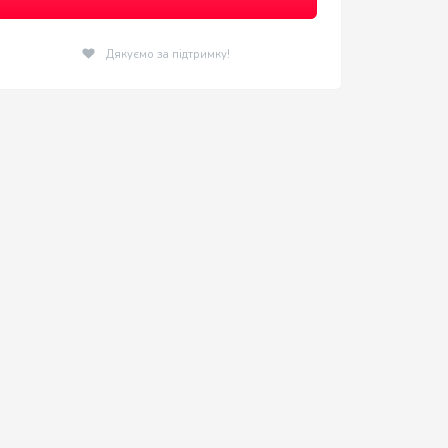
Дякуємо за підтримку!