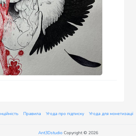
нційність
Правила
Угода про підписку
Угода для монетизації
Ant3Dstudio
Copyright © 2026