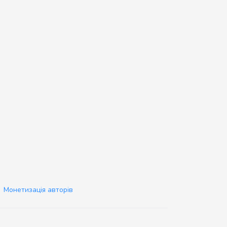
Монетизація авторів