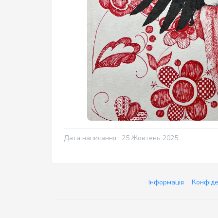
Дата написання : 25 Жовтень 2025
Інформація
Конфіде