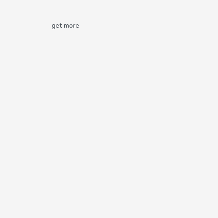
get more