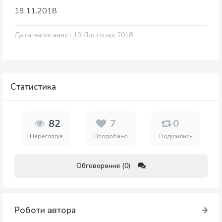
19.11.2018
Дата написання : 19 Листопад 2018
Статистика
82
7
0
Переглядів
Вподобано
Поділились
Обговорення (0)
Роботи автора