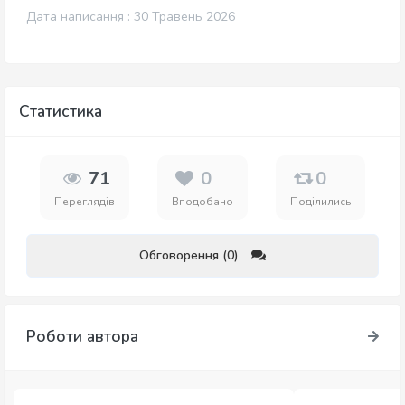
Дата написання : 30 Травень 2026
Статистика
71
0
0
Переглядів
Вподобано
Поділились
Обговорення (0)
Роботи автора