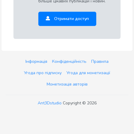
більше цікавих публікацій і новин.
Отримати доступ
Інформація
Конфіденційність
Правила
Угода про підписку
Угода для монетизації
Монетизація авторів
Ant3Dstudio
Copyright © 2026